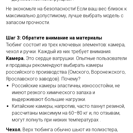
Не экономьте на безопасности! Если ваш вес близок к
максимально допустимому, лучше выбрать модель с
запасом прочности.
Шаг 3: Обратите внимание на материалы
Тюбинг состоит из трех ключевых элементов: камера,
чехол и ручки. Каждый из них требует внимания.
Камера.
Это сердце ватрушки. Опытные пользователи
и продавцы рекомендуют выбирать камеры
российского производства (Омского, Воронежского,
Ярославского заводов). Почему?
Российские камеры эластичны, износостойки, не
имеют резкого химического запаха и
выдерживают большие нагрузки.
Китайские камеры, напротив, часто пахнут резиной,
рассчитаны максимум на 60–80 кг и, по отзывам,
могут лопнуть при низких температурах .
Чехол.
Верх тюбинга обычно шьют из полиэстера,