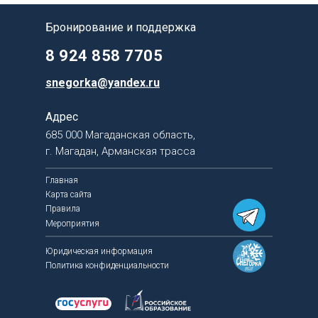
Бронирование и поддержка
8 924 858 7705
snegorka@yandex.ru
Адрес
685 000 Магаданская область,
г. Магадан, Арманская трасса
Главная
Карта сайта
Правила
Мероприятия
Юридическая информация
Политика конфиденциальности