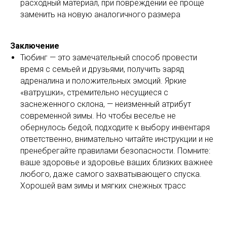
расходный материал, при повреждении ее проще
заменить на новую аналогичного размера
Заключение
Тюбинг — это замечательный способ провести
время с семьей и друзьями, получить заряд
адреналина и положительных эмоций. Яркие
«ватрушки», стремительно несущиеся с
заснеженного склона, — неизменный атрибут
современной зимы. Но чтобы веселье не
обернулось бедой, подходите к выбору инвентаря
ответственно, внимательно читайте инструкции и не
пренебрегайте правилами безопасности. Помните:
ваше здоровье и здоровье ваших близких важнее
любого, даже самого захватывающего спуска.
Хорошей вам зимы и мягких снежных трасс