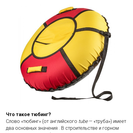
Что такое тюбинг?
Слово «тюбинг» (от английского
tube
— «труба») имеет
два основных значения . В строительстве и горном