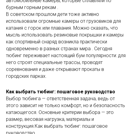
автомобильные камеры, которые сплавляли по
бурным горным рекам .
В советском прошлом дети тоже активно
использовали огромные камеры от грузовиков для
катания с горок или плавания. Можно сказать, что
мысль использовать резиновые покрышки и камеры
как спортивный снаряд возникла практически
одновременно в разных странах мира . Сегодня
тюбинг переживает настоящий бум популярности: для
него строят специальные трассы, проводят
соревнования и даже открывают прокаты в
городских парках.
Как выбрать тюбинг: пошаговое руководство
Выбор тюбинга — ответственная задача, ведь от
этого зависит не только комфорт, но и безопасность
катающегося. Основные критерии выбора — это
размер, весовая нагрузка, материалы и
конструкция.Как выбрать тюбинг: пошаговое
руководство