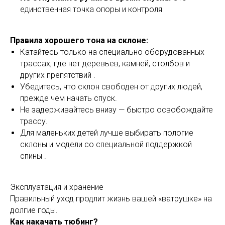
единственная точка опоры и контроля
Правила хорошего тона на склоне:
Катайтесь только на специально оборудованных
трассах, где нет деревьев, камней, столбов и
других препятствий .
Убедитесь, что склон свободен от других людей,
прежде чем начать спуск.
Не задерживайтесь внизу — быстро освобождайте
трассу.
Для маленьких детей лучше выбирать пологие
склоны и модели со специальной поддержкой
спины .
Эксплуатация и хранение
Правильный уход продлит жизнь вашей «ватрушке» на
долгие годы.
Как накачать тюбинг?